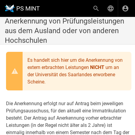
PS MINT
Anerkennung von Prüfungsleistungen
aus dem Ausland oder von anderen
Hochschulen
Es handelt sich hier um die Anerkennung von
extern erbrachten Leistungen
NICHT
um an
der Universität des Saarlandes erworbene
Scheine.
Die Anerkennung erfolgt nur auf Antrag beim jeweiligen
Prüfungsausschuss, für den aktuell eine Immatrikulation
besteht. Der Antrag auf Anerkennung vorher erbrachter
Leistungen (in der Regel nicht älter als 2 Jahre) ist
einmalig innerhalb von einem Semester nach dem Tag der