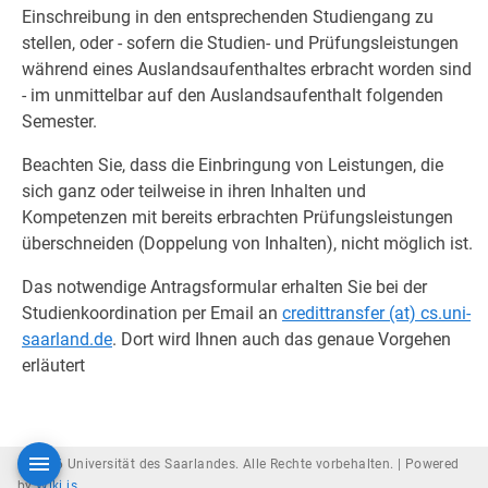
Einschreibung in den entsprechenden Studiengang zu
stellen, oder - sofern die Studien- und Prüfungsleistungen
während eines Auslandsaufenthaltes erbracht worden sind
- im unmittelbar auf den Auslandsaufenthalt folgenden
Semester.
Beachten Sie, dass die Einbringung von Leistungen, die
sich ganz oder teilweise in ihren Inhalten und
Kompetenzen mit bereits erbrachten Prüfungsleistungen
überschneiden (Doppelung von Inhalten), nicht möglich ist.
Das notwendige Antragsformular erhalten Sie bei der
Studienkoordination per Email an
credittransfer (at) cs.uni-
saarland.de
. Dort wird Ihnen auch das genaue Vorgehen
erläutert
© 2026 Universität des Saarlandes. Alle Rechte vorbehalten. |
Powered
by
Wiki.js